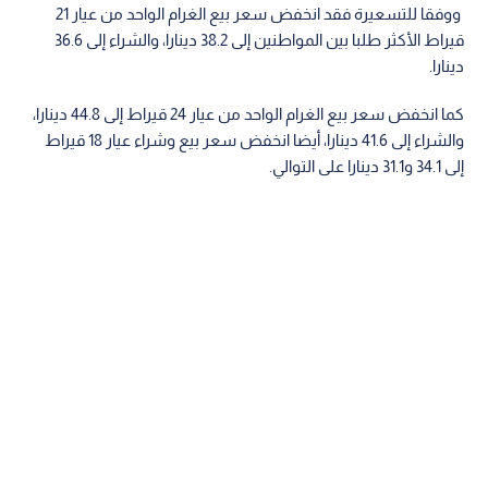
ووفقا للتسعيرة فقد انخفض سعر بيع الغرام الواحد من عيار 21
قيراط الأكثر طلبا بين المواطنين إلى 38.2 دينارا، والشراء إلى 36.6
دينارا.
كما انخفض سعر بيع الغرام الواحد من عيار 24 قيراط إلى 44.8 دينارا،
والشراء إلى 41.6 دينارا، أيضا انخفض سعر بيع وشراء عيار 18 قيراط
إلى 34.1 و31.1 دينارا على التوالي.