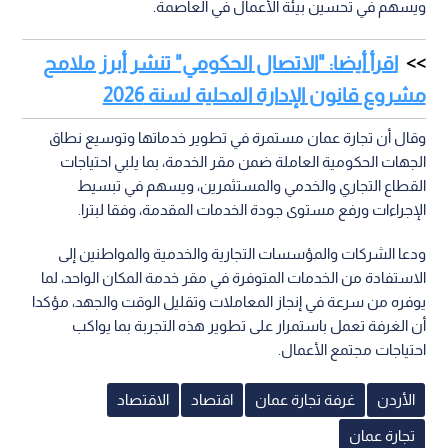
ويسهم في تحسين بيئة الأعمال في العاصمة.
اقرأ أيضا: "الاتصال الحكومي" تنشر أبرز ملامح
مشروع قانون الإدارة المحلية لسنة 2026
وقال أن تجارة عمان مستمرة في تطوير خدماتها وتوسيع نطاق
الجهات الحكومية العاملة ضمن مقر الخدمة، بما يلبي احتياجات
القطاع التجاري والخدمي والمستثمرين، ويسهم في تبسيط
الإجراءات ورفع مستوى جودة الخدمات المقدمة، وفقا لبترا.
ودعا الشركات والمؤسسات التجارية والخدمية والمواطنين إلى
الاستفادة من الخدمات المتوفرة في مقر خدمة المكان الواحد، لما
يوفره من سرعة في إنجاز المعاملات وتقليل الوقت والجهد، مؤكدا
أن الغرفة تعمل باستمرار على تطوير هذه التجربة بما يواكب
احتياجات مجتمع الأعمال.
الأردن
غرفة تجارة عمان
اقتصاد
الاقتصاد
تجارة عمان