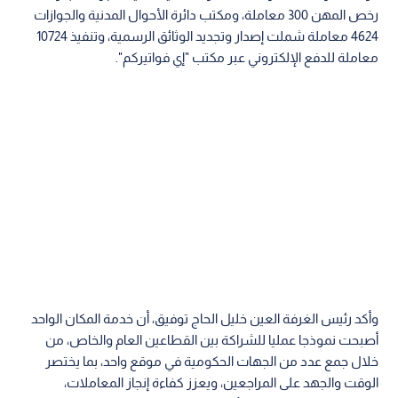
رخص المهن 300 معاملة، ومكتب دائرة الأحوال المدنية والجوازات
4624 معاملة شملت إصدار وتجديد الوثائق الرسمية، وتنفيذ 10724
معاملة للدفع الإلكتروني عبر مكتب "إي فواتيركم".
وأكد رئيس الغرفة العين خليل الحاج توفيق، أن خدمة المكان الواحد
أصبحت نموذجا عمليا للشراكة بين القطاعين العام والخاص، من
خلال جمع عدد من الجهات الحكومية في موقع واحد، بما يختصر
الوقت والجهد على المراجعين، ويعزز كفاءة إنجاز المعاملات،