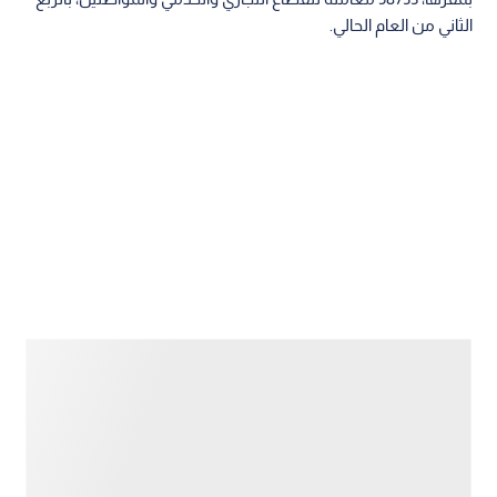
الثاني من العام الحالي.