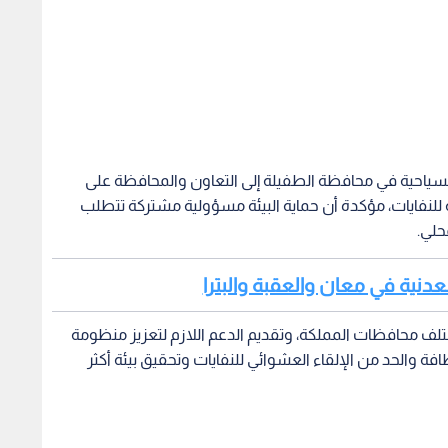
السياحية في محافظة الطفيلة إلى التعاون والمحافظة على
للنفايات، مؤكدة أن حماية البيئة مسؤولية مشتركة تتطلب
حلي.
ختلف محافظات المملكة، وتقديم الدعم اللازم لتعزيز منظومة
افة والحد من الإلقاء العشوائي للنفايات وتحقيق بيئة أكثر