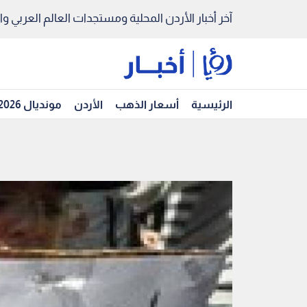
آخر أخبار الأردن المحلية ومستجدات العالم العربي والد
الرئيسية
أسعار الذهب
الأردن
مونديال 2026