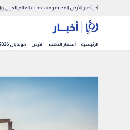
آخر أخبار الأردن المحلية ومستجدات العالم العربي والد
الرئيسية
أسعار الذهب
الأردن
مونديال 2026