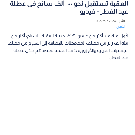
العقبة تستقبل نحو ١٠٠ ألف سائح في عطلة
عيد الفطر - فيديو
نشر :
22:54 2022/5/5
|
الأردن
لأول مرة منذ أكثر من عامين تكتظ مدينة العقبة بالسياح، أكثر من
مئة ألف زائر من مختلف المحافظات بالإضافة إلى السياح من مختلف
الجنسيات العربية والأوروبية كانت العقبة مقصدهم خلال عطلة
عيد الفطر.