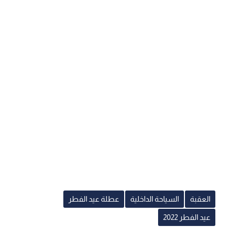
العقبة
السياحة الداخلية
عطلة عيد الفطر
عيد الفطر 2022