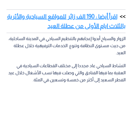
اقرأ أيضا : 190 الف زائر للمواقع السياحية والأثرية
بالثلاث ايام الأولى من عطلة العيد
الزوار والسياح أبدوا إعجابهم بالتنظيم السياحي في المدينة الساحلية،
من حيث مستوى النظافة وتنوع الخدمات الترفيهية خلال عطلة
العيد.
النشاط السياحي عاد مجددا إلى مختلف القطاعات السياحية في
العقبة بما فيها الفنادق والتي وصلت فيها نسب الأشغال خلال عيد
الفطر السعيد إلى أكثر من خمسة وتسعين في المئة.