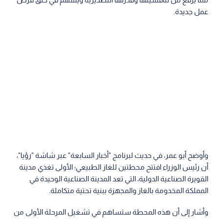
عمل جديدة.
وأوضح أبو عمر، في حديث لبرنامج "أخبار السابعة" عبر شاشة "رؤيا"،
أن رئيس الوزراء افتتح محطتين للغاز الطبيعي؛ الأولى تغذي مدينة
القويرة الصناعية الدولية، التي تعد المدينة الصناعية الوحيدة في
المملكة المخدومة بالغاز والمجهزة ببنية تحتية متكاملة.
وأشار إلى أن هذه المحطة ستساهم في تشغيل المرحلة الأولى من