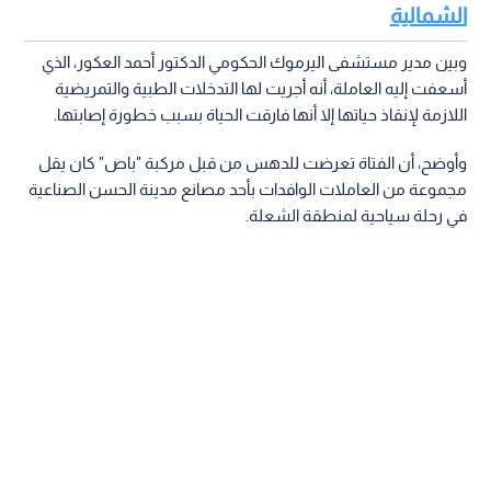
الشمالية
وبين مدير مستشفى اليرموك الحكومي الدكتور أحمد العكور، الذي
أسعفت إليه العاملة، أنه أجريت لها التدخلات الطبية والتمريضية
اللازمة لإنقاذ حياتها إلا أنها فارقت الحياة بسبب خطورة إصابتها.
وأوضح، أن الفتاة تعرضت للدهس من قبل مركبة "باص" كان يقل
مجموعة من العاملات الوافدات بأحد مصانع مدينة الحسن الصناعية
في رحلة سياحية لمنطقة الشعلة.