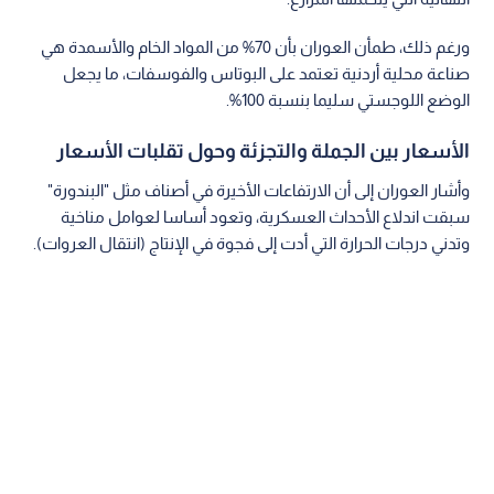
ورغم ذلك، طمأن العوران بأن 70% من المواد الخام والأسمدة هي
صناعة محلية أردنية تعتمد على البوتاس والفوسفات، ما يجعل
الوضع اللوجستي سليما بنسبة 100%.
الأسعار بين الجملة والتجزئة وحول تقلبات الأسعار
وأشار العوران إلى أن الارتفاعات الأخيرة في أصناف مثل "البندورة"
سبقت اندلاع الأحداث العسكرية، وتعود أساسا لعوامل مناخية
وتدني درجات الحرارة التي أدت إلى فجوة في الإنتاج (انتقال العروات).