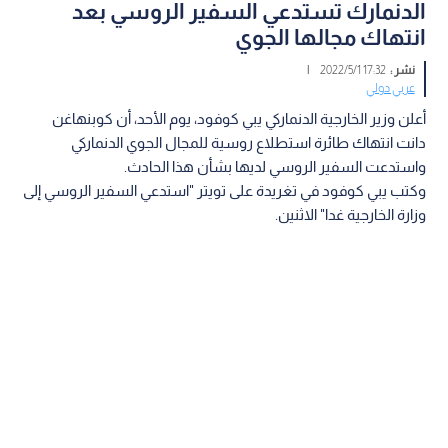
الدنمارك تستدعي السفير الروسي بعد
انتهاك مجالها الجوي
نشر :
17:32 2022/5/1
|
عربي دولي
أعلن وزير الخارجية الدنماركي يبي كوفود، يوم الأحد، أن كوبنهاغن
دانت انتهاك طائرة استطلاع روسية للمجال الجوي الدنماركي
واستدعت السفير الروسي لديها بشأن هذا الحادث.
وكتب يبي كوفود في تغريدة على تويتر "استدعي السفير الروسي إلى
وزارة الخارجية غدا" الاثنين.