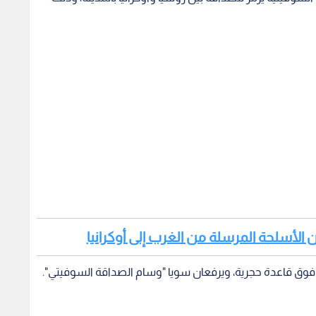
من الأسلحة المرسلة من الغرب إلى أوكرانيا
 فوق قاعدة حجرية، ويرفعان سويا "وسام الصداقة السوفيتي".