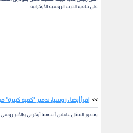
على خلفية الحرب الروسية الأوكرانية.
اقرأ أيضا : روسيا: تدمير "كمية كبيرة" 
ويصور التمثال عاملين أحدهما أوكراني والآخر روسي