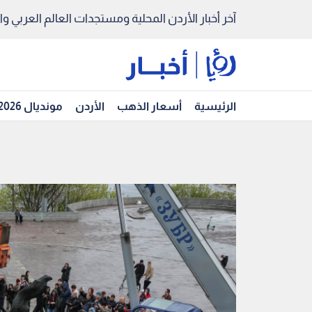
آخر أخبار الأردن المحلية ومستجدات العالم العربي والد
الرئيسية
أسعار الذهب
الأردن
مونديال 2026