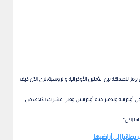
يرمز للصداقة بين الأمتين الأوكرانية والروسية، نرى الآن كيف
ن أوكرانية وتدمير حياة أوكرانيين وقتل عشرات الآلاف من
ما الآن"