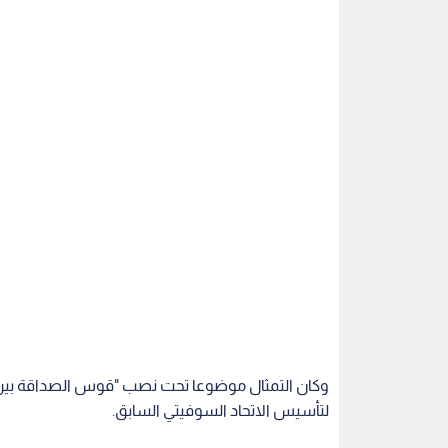
لتأسيس الاتحاد السوفيتي السابق.