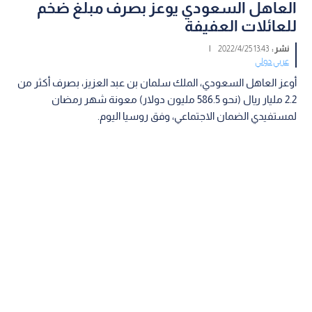
العاهل السعودي يوعز بصرف مبلغ ضخم
للعائلات العفيفة
نشر :
13:43 2022/4/25
|
عربي دولي
أوعز العاهل السعودي، الملك سلمان بن عبد العزيز، بصرف أكثر من
2.2 مليار ريال (نحو 586.5 مليون دولار) معونة شهر رمضان
لمستفيدي الضمان الاجتماعي، وفق روسيا اليوم.