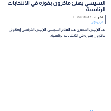
السيسي يهنئ ماكرون بفوزه في الانتخابات
الرئاسية
نشر :
23:04 2022/4/24
|
عربي دولي
هنأ الرئيس المصري عبد الفتاح السيسي، الرئيس الفرنسي إيمانويل
ماكرون بفوزه في الانتخابات الرئاسية.