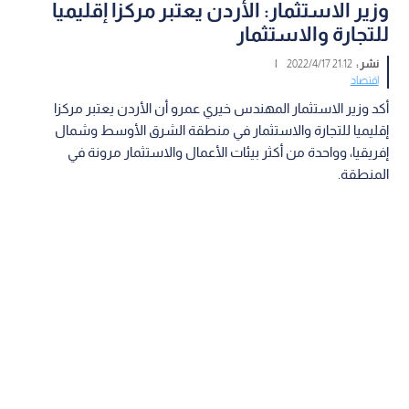
وزير الاستثمار: الأردن يعتبر مركزا إقليميا
للتجارة والاستثمار
نشر :
21:12 2022/4/17
|
اقتصاد
أكد وزير الاستثمار المهندس خيري عمرو أن الأردن يعتبر مركزا
إقليميا للتجارة والاستثمار في منطقة الشرق الأوسط وشمال
إفريقيا، وواحدة من أكثر بيئات الأعمال والاستثمار مرونة في
المنطقة.