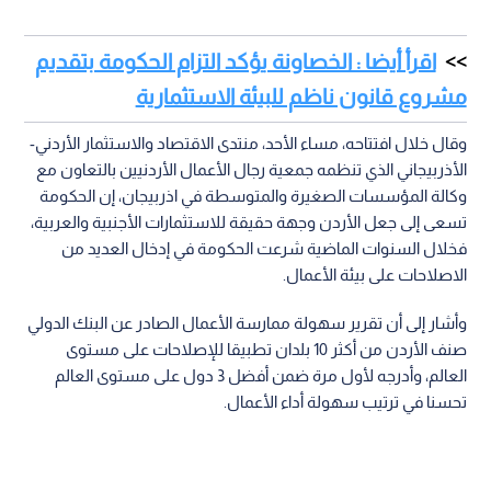
اقرأ أيضا : الخصاونة يؤكد التزام الحكومة بتقديم
مشروع قانون ناظم للبيئة الاستثمارية
وقال خلال افتتاحه، مساء الأحد، منتدى الاقتصاد والاستثمار الأردني-
الأذربيجاني الذي تنظمه جمعية رجال الأعمال الأردنيين بالتعاون مع
وكالة المؤسسات الصغيرة والمتوسطة في اذربيجان، إن الحكومة
تسعى إلى جعل الأردن وجهة حقيقة للاستثمارات الأجنبية والعربية،
فخلال السنوات الماضية شرعت الحكومة في إدخال العديد من
الاصلاحات على بيئة الأعمال.
وأشار إلى أن تقرير سهولة ممارسة الأعمال الصادر عن البنك الدولي
صنف الأردن من أكثر 10 بلدان تطبيقا للإصلاحات على مستوى
العالم، وأدرجه لأول مرة ضمن أفضل 3 دول على مستوى العالم
تحسنا في ترتيب سهولة أداء الأعمال.