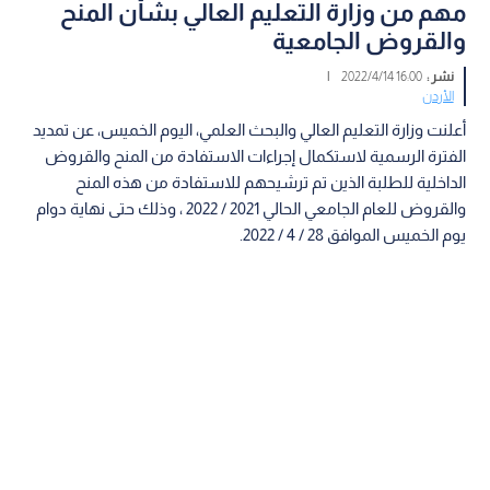
مهم من وزارة التعليم العالي بشأن المنح
والقروض الجامعية
نشر :
16:00 2022/4/14
|
الأردن
أعلنت وزارة التعليم العالي والبحث العلمي، اليوم الخميس، عن تمديد
الفترة الرسمية لاستكمال إجراءات الاستفادة من المنح والقروض
الداخلية للطلبة الذين تم ترشيحهم للاستفادة من هذه المنح
والقروض للعام الجامعي الحالي 2021 / 2022 ، وذلك حتى نهاية دوام
يوم الخميس الموافق 28 / 4 / 2022.