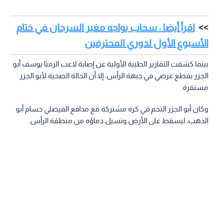
اقرأ أيضا : سحاب يواجه مغير السرحان في ختام
الأسبوع الأول لدوري المحترفين
بينما كشفت التقارير الطبية الأولية عن إصابة لاعب الرمثا يوسف أبو
الجزر بقطع عرضي في جبهة الرأس، إلا أن الحالة الصحية لأبو الجزر
مستقرة.
وكان أبو الجزر التحم في كرة مشتركة مع مدافع الفيصلي حسام أبو
الذهب، ليسقط على الأرض وتسيل دماؤه من منطقة الرأس.