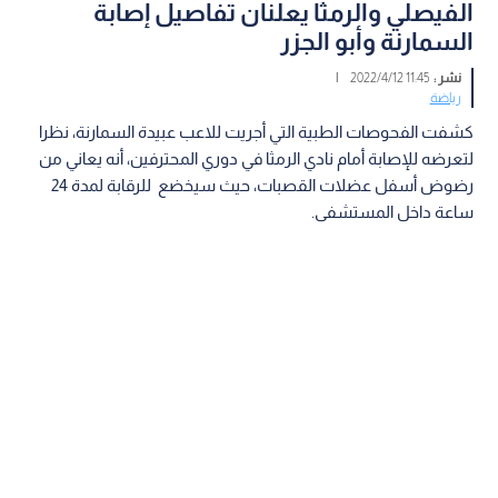
الفيصلي والرمثا يعلنان تفاصيل إصابة
السمارنة وأبو الجزر
نشر :
11:45 2022/4/12
|
رياضة
كشفت الفحوصات الطبية التي أجريت للاعب عبيدة السمارنة، نظرا
لتعرضه للإصابة أمام نادي الرمثا في دوري المحترفين، أنه يعاني من
رضوض أسفل عضلات القصبات، حيث سيخضع للرقابة لمدة 24
ساعة داخل المستشفى.