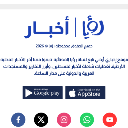
بارز فيها
الحدودي
جميع الحقوق محفوظة رؤيا © 2026
موقع إخباري أردني تابع لقناة رؤيا الفضائية. تابعوا معنا آخر الأخبار المحلية
الأردنية، تغطيات شاملة لأخبار فلسطين، وأبرز التقارير والمستجدات
العربية والدولية على مدار الساعة.