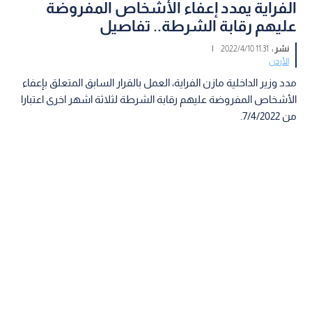
الفراية يمدد إعفاء الأشخاص المفروضة
عليهم رقابة الشرطة.. تفاصيل
نشر :
11:31 2022/4/10
|
الأردن
مدد وزير الداخلية مازن الفراية، العمل بالقرار السابق المتعلق بإعفاء
الأشخاص المفروضة عليهم رقابة الشرطة لثلاثة اشهر اخرى اعتبارا
من 7/4/2022.