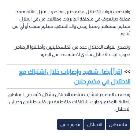
واقتحمت قوات الاحتلال مخيم جنين وحاصرت منزل عائلة منفذ
عملية ديزنغوف في منطقة الجابريات وطالبت من في المنزل
تسليم انفسهم، وسط رفض والد الشهيد تسليم نفسه أو أي من
أبناءه.
وتصدى لقوات الاحتلال عدد من الفلسطينيين وأطلقوا الرصاص
صوب آليات الاحتلال ما أدى لاصابة عدد من الجنود.
اقرأ أيضا : شهيد وإصابات خلال اشتباك مع
الاحتلال في مخيم جنين
وبحسب المصادر انتشرت قناصة الاحتلال بشكل كثيف في المناطق
العالية بالمخيم، ودارت اشتباكات متقطعة بين فلسطينيين وجيش
الاحتلال.
فلسطين
الاحتلال
مخيم جنين