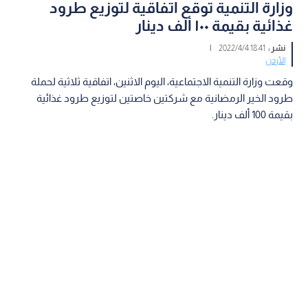
وزارة التنمية توقع اتفاقية لتوزيع طرود
غذائية بقيمة ١٠٠ ألف دينار
نشر :
18:41 2022/4/4
|
الأردن
وقعت وزارة التنمية الاجتماعية، اليوم الاثنين، اتفاقية ثلاثية لحملة
طرود الخير الرمضانية مع شركتين خاصتين لتوزيع طرود غذائية
بقيمة 100 ألف دينار.