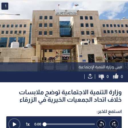
1
مبنى وزارة التنمية الإجتماعية
0
0
وزارة التنمية الاجتماعية توضح ملابسات
خلاف اتحاد الجمعيات الخيرية في الزرقاء
استمع للخبر:
1
x
0:00