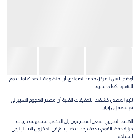
أوضح رئيس المركز، محمد الصمادي، أن منظومة الرصد تعاملت مع
التهديد بكفاءة عالية:
تتبع المصدر: كشفت التحقيقات الفنية أن مصدر الهجوم السيبراني
تم تتبعه إلى إيران.
الهدف التخريبي: سعى المخترقون إلى التلاعب بمنظومة درجات
حرارة حفظ القمح، بهدف إحداث ضرر بالغ في المخزون الاستراتيجي
للمملكة.