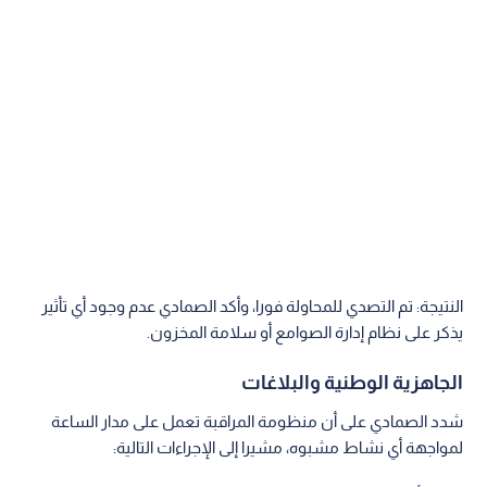
النتيجة: تم التصدي للمحاولة فورا، وأكد الصمادي عدم وجود أي تأثير
يذكر على نظام إدارة الصوامع أو سلامة المخزون.
الجاهزية الوطنية والبلاغات
شدد الصمادي على أن منظومة المراقبة تعمل على مدار الساعة
لمواجهة أي نشاط مشبوه، مشيرا إلى الإجراءات التالية: