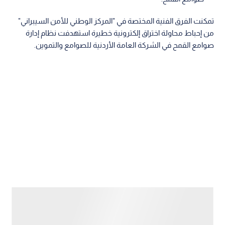
تمكنت الفرق الفنية المختصة في "المركز الوطني للأمن السيبراني"
من إحباط محاولة اختراق إلكترونية خطيرة استهدفت نظام إدارة
صوامع القمح في الشركة العامة الأردنية للصوامع والتموين.