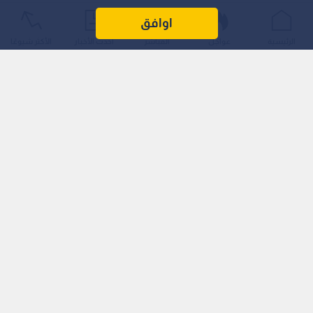
اوافق
الرئيسية
عواجل
المباشر
أحدث الأخبار
الأكثر شيوعًا