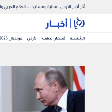
آخر أخبار الأردن المحلية ومستجدات العالم العربي والد
الرئيسية
أسعار الذهب
الأردن
مونديال 2026