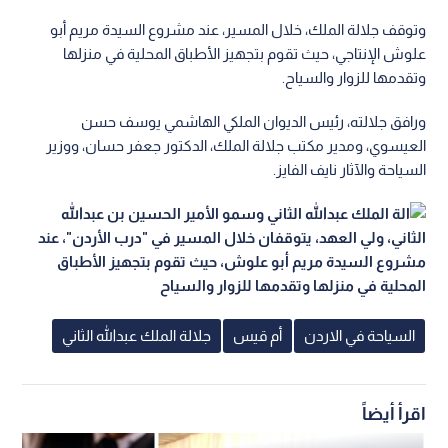
وتوقف جلالة الملك، خلال المسير، عند مشروع السيدة مريم أبو
علوش الإنتاجي، حيث تقوم بتجهيز الأطباق المحلية في منزلها
وتقدمها للزوار والسياح.
ورافق جلالته، رئيس الديوان الملكي الهاشمي يوسف حسن
العيسوي، ومدير مكتب جلالة الملك، الدكتور جعفر حسان، ووزير
السياحة والآثار نايف الفايز.
السياحة في الاردن
أم قيس
جلالة الملك عبدالله الثاني
اقرأ أيضاً