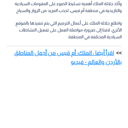
وأكد جلالة الملك أهمية تسليط الضوء على المقومات السياحية
والتاريخية في منطقة أم قيس، لجذب المزيد من الزوار والسياح.
واطلع جلالة الملك على أعمال الترميم التي يتم تنفيذها بالموقع
الأثري، لافتا إلى ضرورة مواصلة العمل على تفعيل النشاطات
السياحية المختلفة في المنطقة.
اقرأ أيضا : الملك: أم قيس من أجمل المناطق
بالأردن والعالم - فيديو