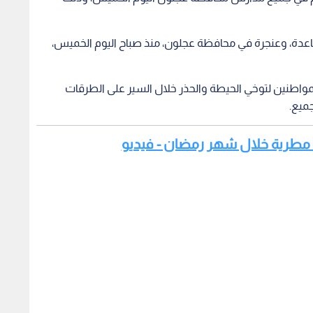
عدة، وعنجرة في محافظة عجلون، منذ صباح اليوم الخميس،
واطنين لتوخي الحيطة والحذر خلال السير على الطرقات
ميع.
ت مطرية خلال شهر رمضان - فيديو