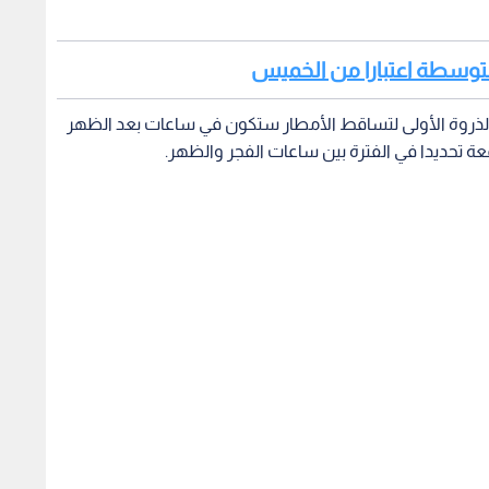
لمتوسطة اعتبارا من الخميس
 الذروة الأولى لتساقط الأمطار ستكون في ساعات بعد الظهر
ة تحديدا في الفترة بين ساعات الفجر والظهر.