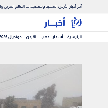
آخر أخبار الأردن المحلية ومستجدات العالم العربي والد
الرئيسية
أسعار الذهب
الأردن
مونديال 2026