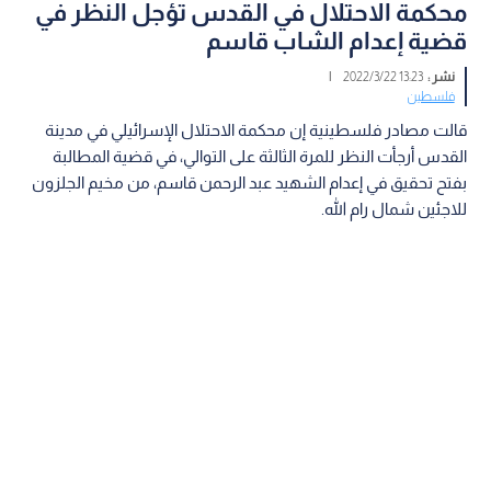
محكمة الاحتلال في القدس تؤجل النظر في
قضية إعدام الشاب قاسم
نشر :
13:23 2022/3/22
|
فلسطين
قالت مصادر فلسطينية إن محكمة الاحتلال الإسرائيلي في مدينة
القدس أرجأت النظر للمرة الثالثة على التوالي، في قضية المطالبة
بفتح تحقيق في إعدام الشهيد عبد الرحمن قاسم، من مخيم الجلزون
للاجئين شمال رام الله.