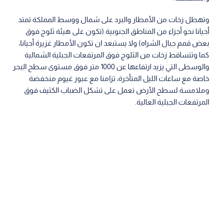
وتهطل زخات من الأمطار والبرد على شمال ووسط المملكة تمتد
أحيانا نحو أجزاء من المناطق الجنوبية (تكون على هيئة ثلوج فوق
بعض قمم جبال الشراه) ولا يستبعد ان تكون الأمطار غزيرة أحيانا،
كما وتتساقط زخات من الثلوج فوق المرتفعات الجبلية الشمالية
والوسطى التي يزيد ارتفاعها عن 1000 متر فوق مستوى سطح البحر
خاصة مع ساعات الليل المتأخرة، تزامنا مع عبور غيوم منخفضة
وملامسة لسطح الأرض تعمل على تشكل الضباب الكثيف فوق
المرتفعات الجبلية العالية.