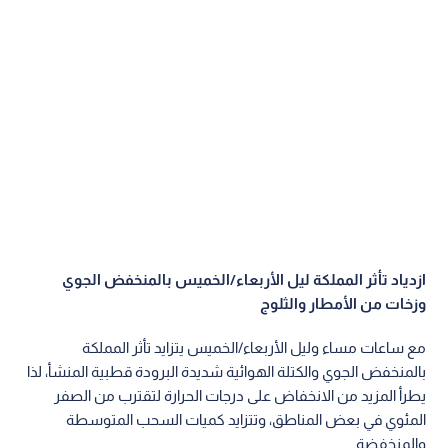
ازدياد تأثر المملكة ليل الأربعاء/الخميس بالمنخفض الجوي
وزخات من الأمطار والثلوج
مع ساعات مساء وليل الأربعاء/الخميس يتزايد تأثر المملكة
بالمنخفض الجوي والكتلة الهوائية شديدة البرودة قطبية المنشأ، لذا
يطرأ المزيد من الانخفاض على درجات الحرارة لتقترب من الصفر
المئوي في بعض المناطق، وتتزايد كميات السحب المتوسطة
والمنخفضة.