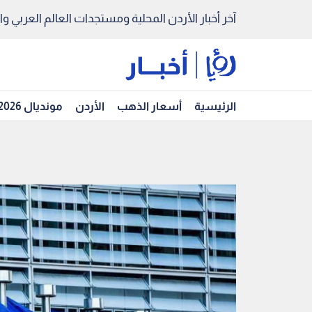
آخر أخبار الأردن المحلية ومستجدات العالم العربي والد
الرئيسية
أسعار الذهب
الأردن
مونديال 2026