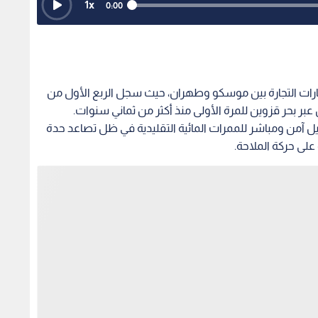
1
x
0:00
ارات التجارة بين موسكو وطهران، حيث سجل الربع الأول من
كبديل آمن ومباشر للممرات المائية التقليدية في ظل تصاعد حدة
لى حركة الملاحة.