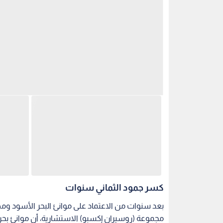
كسر جمود الثماني سنوات
بعد سنوات من الاعتماد على موانئ البحر الأسود و
مجموعة (روسيران إكسبو) الاستشارية، أن موانئ بح