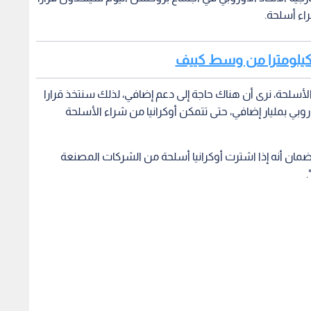
اء أسلحة.
لأسلحة، نرى أن هناك حاجة إلى دعم إضافي، لذلك سنتخذ قرارا
أوروبي بمليار إضافي، حتى تتمكن أوكرانيا من شراء الأسلحة
 ضمان أنه إذا اشترت أوكرانيا أسلحة من الشركات المصنعة
.