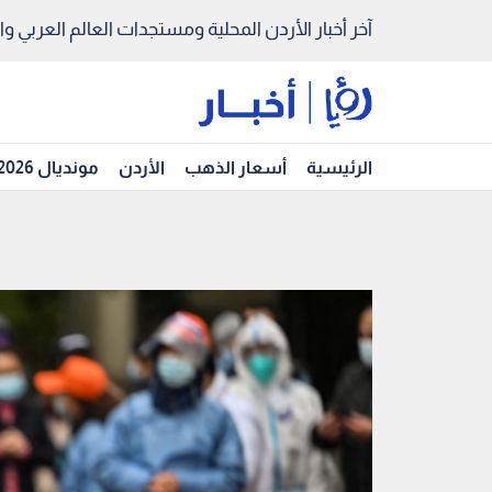
آخر أخبار الأردن المحلية ومستجدات العالم العربي والد
الرئيسية
أسعار الذهب
الأردن
مونديال 2026