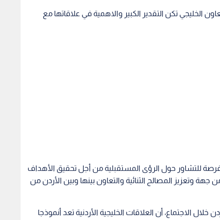
ن الخليجي تكن التقدير الكبير والاهمية في علاقاتها مع
الفرصة للتشاور حول الرؤى المستقبلية من أجل تحقيق الأهداف
جهة وتعزيز المصالح الثنائية والتعاون بينها وبين الأردن من
لال الاجتماع، أن العلاقات الخليجية الأردنية تعد أنموذجا