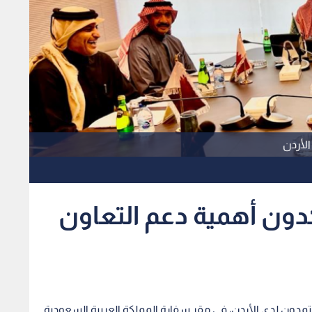
الأردن
دون أهمية دعم التعاون
تمدون لدى الأردن، في مقر سفارة المملكة العربية السعودية