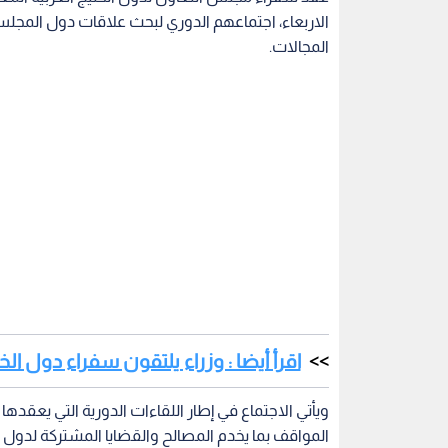
الاربعاء، اجتماعهم الدوري لبحث علاقات دول المجل
المجالات.
اقرأ أيضا : وزراء يلتقون سفراء دول ال
ويأتي الاجتماع في إطار اللقاءات الدورية التي يعقد
المواقف بما يخدم المصالح والقضايا المشتركة لدول 