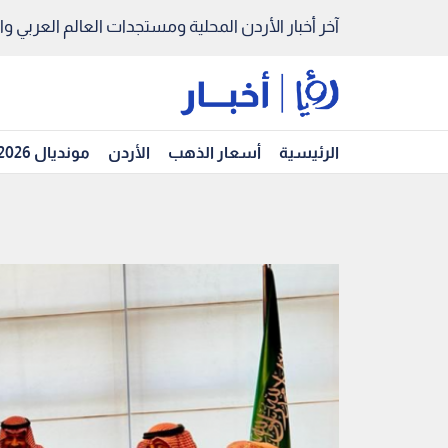
آخر أخبار الأردن المحلية ومستجدات العالم العربي والد
الرئيسية
أسعار الذهب
الأردن
مونديال 2026