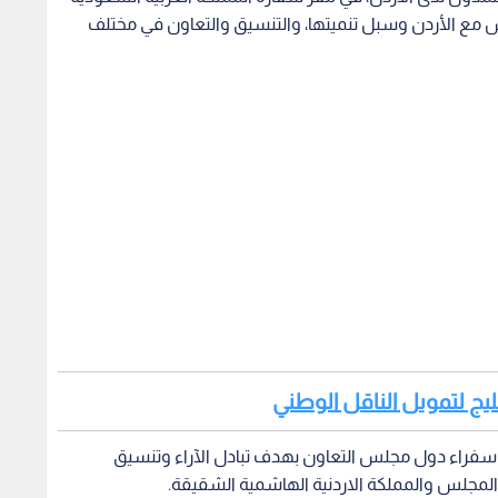
س مع الأردن وسبل تنميتها، والتنسيق والتعاون في مختلف
خليج لتمويل الناقل الوطني
ها سفراء دول مجلس التعاون بهدف تبادل الآراء وتنسيق
المجلس والمملكة الاردنية الهاشمية الشقيقة.