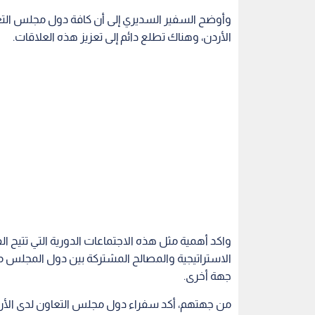
وأوضح السفير السديري إلى أن كافة دول مجلس التعاو
الأردن، وهناك تطلع دائم إلى تعزيز هذه العلاقات.
واكد أهمية مثل هذه الاجتماعات الدورية التي تتيح 
الاستراتيجية والمصالح المشتركة بين دول المجلس من 
جهة أخرى.
من جهتهم، أكد سفراء دول مجلس التعاون لدى الأردن خ