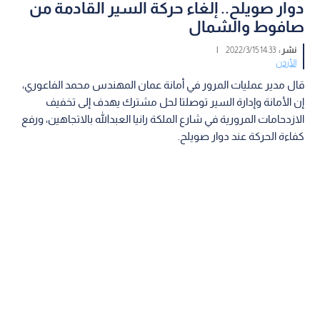
دوار صويلح.. إلغاء حركة السير القادمة من
صافوط والشمال
نشر :
14:33 2022/3/15
|
الأردن
قال مدير عمليات المرور في أمانة عمان المهندس محمد الفاعوري،
إن الأمانة وإدارة السير توصلتا لحل مشترك يهدف إلى تخفيف
الازدحامات المرورية في شارع الملكة رانيا العبدالله بالاتجاهين، ورفع
كفاءة الحركة عند دوار صويلح.