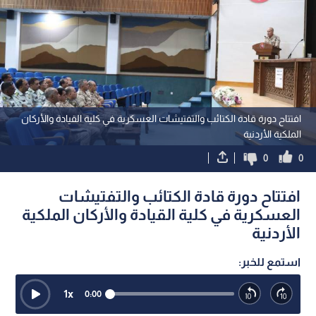
افتتاح دورة قادة الكتائب والتفتيشات العسكرية في كلية القيادة والأركان
الملكية الأردنية
0
0
افتتاح دورة قادة الكتائب والتفتيشات
العسكرية في كلية القيادة والأركان الملكية
الأردنية
استمع للخبر:
1
x
0:00