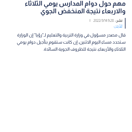
مهم حول دوام المدارس يومي الثلاثاء
والاربعاء نتيجة المنخفض الجوي
نشر :
9:28 2022/3/14
|
الأردن
قال مصدر مسؤول في وزارة التربية والتعليم لـ"رؤيا" إن الوزارة
ستحدد مساء اليوم الاثنين، إن كانت ستقوم بتأجيل دوام يومي
الثلاثاء والأربعاء، نتيجة للظروف الجوية السائدة.