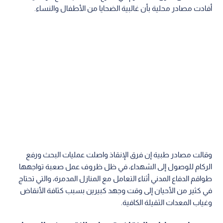
أفادت مصادر محلية بأن غالبية الضحايا من الأطفال والنساء.
وقالت مصادر طبية إن فرق الإنقاذ واصلت عمليات البحث ورفع
الركام للوصول إلى الشهداء، في ظل ظروف عمل صعبة تواجهها
طواقم الدفاع المدني أثناء التعامل مع المنازل المدمرة، والتي تحتاج
في كثير من الأحيان إلى وقت وجهد كبيرين بسبب كثافة الأنقاض
وغياب المعدات الثقيلة الكافية.