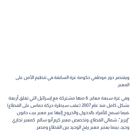
ويقتصر دور موظفي حكومة غزة السابقة في تنظيم الأمن على
المعبر.
وفي غزة سبعة معابر، 6 منها مشتركة مع إسرائيل التي تغلق أربعة
بشكل كامل منذ عام 2007 (عقب سيطرة حركة حماس على القطاع)
،فيما تسمح للأفراد بالدخول والخروج إليها عبر معبر بيت حانون
"إيريز"، شمالي القطاع، وتخصص معبر كرم أبو سالم كمعبر تجاري
وحيد، بينما يعتبر معبر رفح الوحيد بين القطاع ومصر.