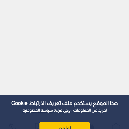
هذا الموقع يستخدم ملف تعريف الارتباط Cookie
لمزيد من المعلومات ، يرجى قراءة
سياسة الخصوصية
اوافق