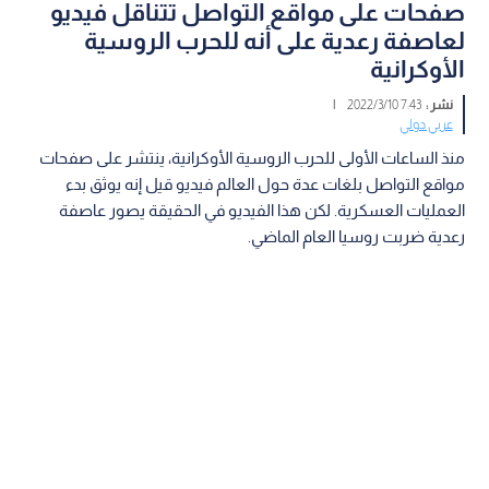
صفحات على مواقع التواصل تتناقل فيديو
لعاصفة رعدية على أنه للحرب الروسية
الأوكرانية
نشر :
7:43 2022/3/10
|
عربي دولي
منذ الساعات الأولى للحرب الروسية الأوكرانية، ينتشر على صفحات
مواقع التواصل بلغات عدة حول العالم فيديو قيل إنه يوثق بدء
العمليات العسكرية. لكن هذا الفيديو في الحقيقة يصور عاصفة
رعدية ضربت روسيا العام الماضي.