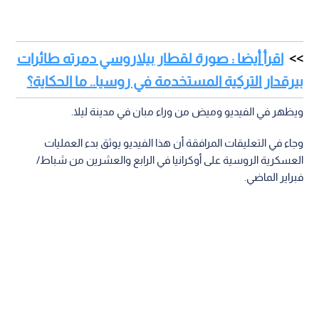
اقرأ أيضا : صورة لقطار بيلاروسي دمرته طائرات
بيرقدار التركية المستخدمة في روسيا.. ما الحكاية؟
ويظهر في الفيديو وميض من وراء مبان في مدينة ليلا.
وجاء في التعليقات المرافقة أن هذا الفيديو يوثق بدء العمليات
العسكرية الروسية على أوكرانيا في الرابع والعشرين من شباط/
فبراير الماضي.