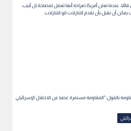
ائلا: عندما تعلن أمريكا صراحة أنها تعمل لمصلحة تل أبيب،
مكن أن نقبل بأن نقدم التنازلات تلو التنازلات.
قاومة بالقول: "المقاومة مستمرة غصبا عن الاحتلال الإسرائيلي
رائيلي