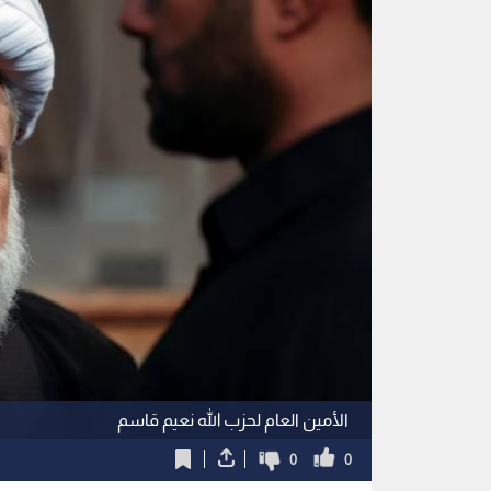
الأمين العام لحزب الله نعيم قاسم
0
0