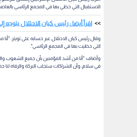
الاستقبال التي حظي بها في المجمع الرئاسي بالعاصمة 
اقرأ أيضا : رئيس كيان الاحتلال يتوجه إلى
وقال رئيس كيان الاحتلال عبر حسابه على تويتر: "أن
التي حظيت بها في المجمع الرئاسي".
وأضاف: "أنا من أشد المؤمنين بأن جميع الشعوب وا
في سلام، وأن الشراكات ستجلب البركة والرفاه لنا جمي