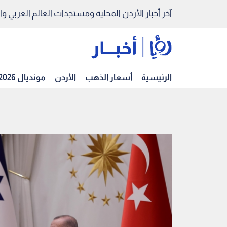
آخر أخبار الأردن المحلية ومستجدات العالم العربي والد
الرئيسية
أسعار الذهب
الأردن
مونديال 2026