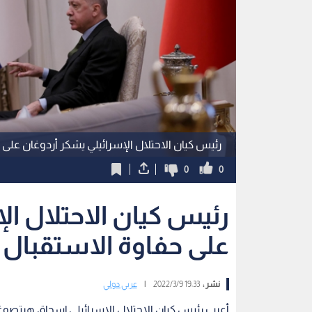
رئيس كيان الاحتلال الإسرائيلي يشكر أردوغان على
0
0
رئيس كيان الاحتلال ال
على حفاوة الاستقبال
نشر :
19:33 2022/3/9
|
عربي دولي
أعرب رئيس كيان الاحتلال الإسرائيلي إسحاق هرتصوغ،