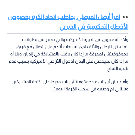
اقرأ أيضا : الفيصلي يخاطب اتحاد الكرة بخصوص
الأخطاء التحكيمية في الديربي
وأكد المعنيون عن الدورة الأميركية والتي تعتبر من بطولات
الماسترز للرجال والألف لدى السيدات أنهم على اتصال مع فريق
دجوكوفيتش لمعرفة ما إذا كان يرغب بالمشاركة في إنديان ويلز أو
ما إذا كان سيحصل على الإذن لدخول الأراضي الأميركية بسبب عدم
تلقيه اللقاح.
وأفاد بيان أن "اسم دجوكوفيتش بات مدرجا على لائحة المشاركين
وبالتالي تم وضعه في سحب القرعة اليوم".