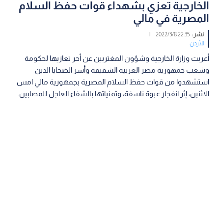
الخارجية تعزي بشهداء قوات حفظ السلام
المصرية في مالي
نشر :
22:35 2022/3/8
|
الأردن
أعربت وزارة الخارجية وشؤون المغتربين عن أحر تعازيها لحكومة
وشعب جمهورية مصر العربية الشقيقة وأسر الضحايا الذين
استشهدوا من قوات حفظ السلام المصرية بجمهورية مالي امس
الاثنين، إثر انفجار عبوة ناسفة، وتمنياتها بالشفاء العاجل للمصابين.