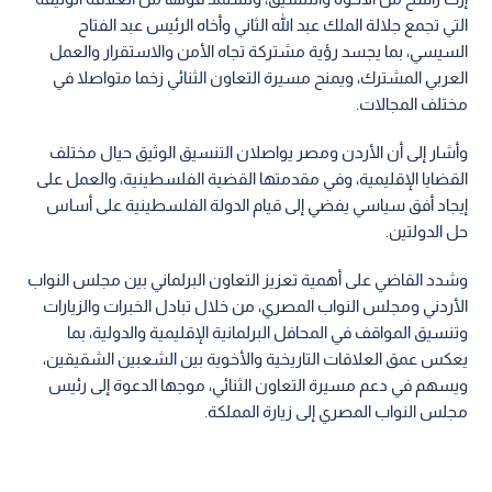
التي تجمع جلالة الملك عبد الله الثاني وأخاه الرئيس عبد الفتاح
السيسي، بما يجسد رؤية مشتركة تجاه الأمن والاستقرار والعمل
العربي المشترك، ويمنح مسيرة التعاون الثنائي زخما متواصلا في
مختلف المجالات.
وأشار إلى أن الأردن ومصر يواصلان التنسيق الوثيق حيال مختلف
القضايا الإقليمية، وفي مقدمتها القضية الفلسطينية، والعمل على
إيجاد أفق سياسي يفضي إلى قيام الدولة الفلسطينية على أساس
حل الدولتين.
وشدد القاضي على أهمية تعزيز التعاون البرلماني بين مجلس النواب
الأردني ومجلس النواب المصري، من خلال تبادل الخبرات والزيارات
وتنسيق المواقف في المحافل البرلمانية الإقليمية والدولية، بما
يعكس عمق العلاقات التاريخية والأخوية بين الشعبين الشقيقين،
ويسهم في دعم مسيرة التعاون الثنائي، موجها الدعوة إلى رئيس
مجلس النواب المصري إلى زيارة المملكة.