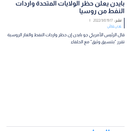
بايدن يعلن حظر الولايات المتحدة واردات
النفط من روسيا
نشر :
19:17 2022/3/8
|
عربي دولي
قال الرئيس الأمريكي جو بايدن إن حظر واردات النفط والغاز الروسية
تقرر "بتنسيق وثيق" مع الحلفاء.