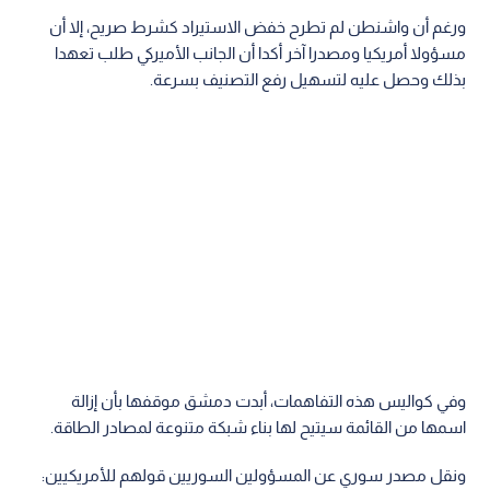
ورغم أن واشنطن لم تطرح خفض الاستيراد كشرط صريح، إلا أن
مسؤولا أمريكيا ومصدرا آخر أكدا أن الجانب الأميركي طلب تعهدا
بذلك وحصل عليه لتسهيل رفع التصنيف بسرعة.
وفي كواليس هذه التفاهمات، أبدت دمشق موقفها بأن إزالة
اسمها من القائمة سيتيح لها بناء شبكة متنوعة لمصادر الطاقة.
ونقل مصدر سوري عن المسؤولين السوريين قولهم للأمريكيين: