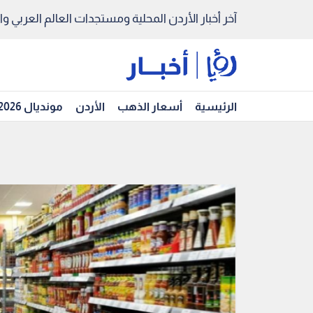
آخر أخبار الأردن المحلية ومستجدات العالم العربي والد
الرئيسية
أسعار الذهب
الأردن
مونديال 2026