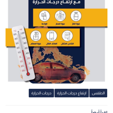
الطقس
ارتفاع درجات الحرارة
درجات الحرارة
اقرأ أيضاً