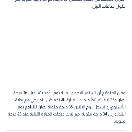
حلول ساعات الليل.
ومن المتوقع أن تستمر الأجواء الحارة يوم الأحد بتسجيل 36 درجة
نهارا و23 ليلا، ثم تبدأ درجات الحرارة بالانخفاض التدريجي مع بداية
الأسبوع؛ إذ تسجل يوم الاثنين 35 درجة مئوية نهارا، لتتراجع يوم
الثلاثاء إلى 34 درجة مئوية، مع ثبات درجات الحرارة الليلية عند 23 درجة
مئوية.