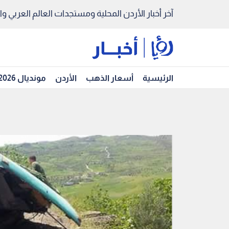
آخر أخبار الأردن المحلية ومستجدات العالم العربي والد
الرئيسية
أسعار الذهب
الأردن
مونديال 2026