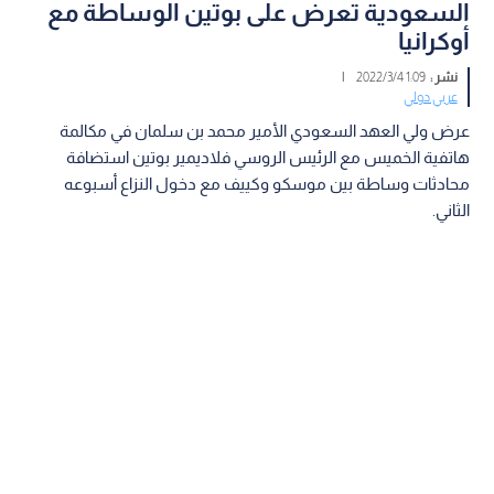
السعودية تعرض على بوتين الوساطة مع
أوكرانيا
نشر :
1:09 2022/3/4
|
عربي دولي
عرض ولي العهد السعودي الأمير محمد بن سلمان في مكالمة
هاتفية الخميس مع الرئيس الروسي فلاديمير بوتين استضافة
محادثات وساطة بين موسكو وكييف مع دخول النزاع أسبوعه
الثاني.