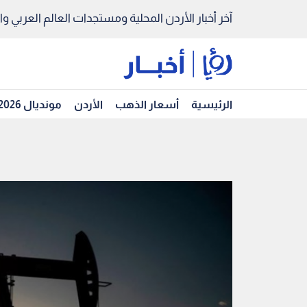
آخر أخبار الأردن المحلية ومستجدات العالم العربي والد
الرئيسية
أسعار الذهب
الأردن
مونديال 2026