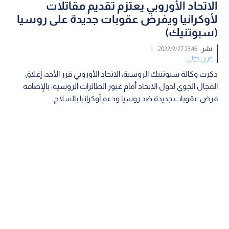
الاتحاد الأوروبي يعتزم تقديم مقاتلات
لأوكرانيا ويفرض عقوبات جديدة على روسيا
(سبوتنيك)
نشر :
23:46 2022/2/27
|
عربي دولي
ذكرت وكالة سبوتنيك الروسية، الاتحاد الأوروبي قرر الأحد، إغلاق
المجال الجوي لدول الاتحاد أمام عبور الطائرات الروسية، بالإضافة
فرض عقوبات جديدة ضد روسيا ودعم أوكرانيا بالسلاح.