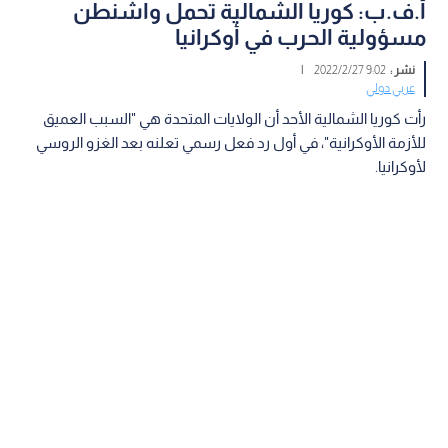
أ.ف.ب: كوريا الشمالية تحمل واشنطن
مسؤولية الحرب في أوكرانيا
نشر :
9:02 2022/2/27
|
عربي دولي
رأت كوريا الشمالية الأحد أن الولايات المتحدة هي "السبب العميق
للأزمة الأوكرانية"، في أول رد فعل رسمي تعلنه بعد الغزو الروسي
لأوكرانيا.