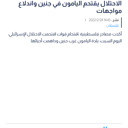
الاحتلال يقتحم اليامون في جنين واندلاع
مواجهات
نشر :
14:43 2022/2/26
|
فلسطين
أكدت مصادر فلسطينية ،اقتحام قوات اقتحمت الاحتلال الإسرائيلي،
اليوم السبت، بلدة اليامون غرب جنين وداهمت أحيائها.