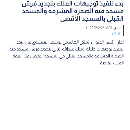
بدء تنفيذ توجيهات الملك بتجديد فرش
مسجد قبة الصخرة المشرفة والمسجد
القبلي بالمسجد الأقصى
نشر :
10:08 2022/2/26
|
الأردن
أعلن رئيس الديوان الملكي الهاشمي يوسف العيسوي عن البدء
بتنفيذ توجيهات جلالة الملك عبدالله الثاني بتجديد فرش مسجد قبة
الصخرة المشرفة والمسجد القبلي في المسجد الاقصى على نفقة
الملك الخاصة.