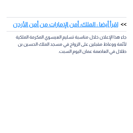
اقرأ أيضا : الملك: أمن الإمارات من أمن الأردن
جاء هذا الإعلان خلال مناسبة تسليم العيسوي المكرمة الملكية
لأئمة ووعاظ مقبلين على الزواج في مسجد الملك الحسين بن
طلال في العاصمة عمان اليوم السبت.