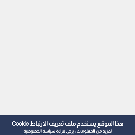
هذا الموقع يستخدم ملف تعريف الارتباط Cookie
لمزيد من المعلومات ، يرجى قراءة
سياسة الخصوصية