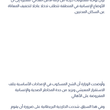
الأوضاع الإنسانية في المنطقة تتطلب تدخلا عاجلا لتخفيف المعاناة
عن السكان المدنيين.
وأوضحت الوزارة أن الشح المسكوب في الإمدادات الأساسية يتلف
الاستقرار المعيشي ويزيد من حدة المخاطر الصحية والإنسانية
المفروضة على الأهالي.
وفي هذا السياق، شددت الخارجية البريطانية على ضرورة أن يقوم