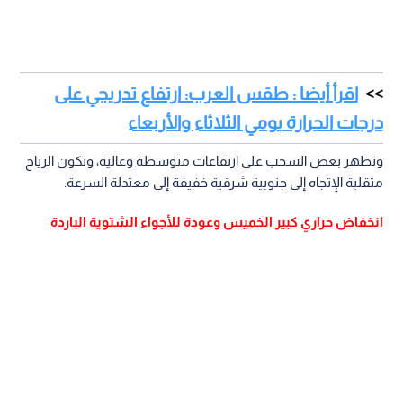
اقرأ أيضا : طقس العرب: ارتفاع تدريجي على
درجات الحرارة يومي الثلاثاء والأربعاء
وتظهر بعض السحب على ارتفاعات متوسطة وعالية، وتكون الرياح
متقلبة الإتجاه إلى جنوبية شرقية خفيفة إلى معتدلة السرعة.
انخفاض حراري كبير الخميس وعودة للأجواء الشتوية الباردة