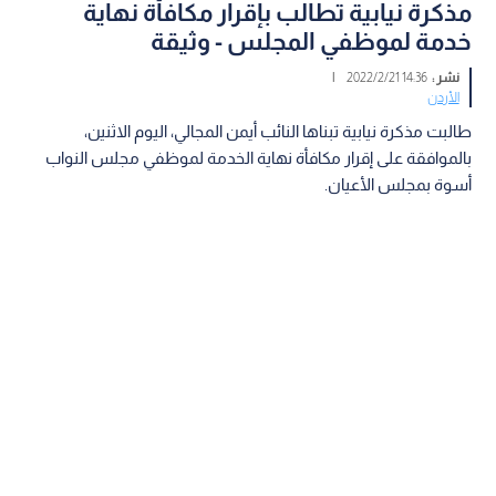
مذكرة نيابية تطالب بإقرار مكافأة نهاية
خدمة لموظفي المجلس - وثيقة
نشر :
14:36 2022/2/21
|
الأردن
طالبت مذكرة نيابية تبناها النائب أيمن المجالي، اليوم الاثنين،
بالموافقة على إقرار مكافأة نهاية الخدمة لموظفي مجلس النواب
أسوة بمجلس الأعيان.