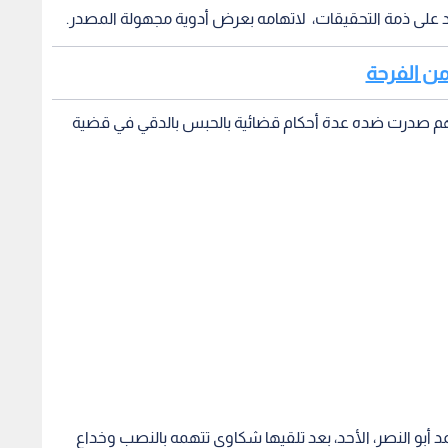
د على ذمة التحقيقات، لاتهامه بعرض أدوية مجهولة المصدر.
من الفرحة
تهم صدرت ضده عدة أحكام قضائية بالحبس بالدقي في قضية
أبو النصر، الأحد، بعد تلقيها شكاوى تتهمه بالنصب وخداع