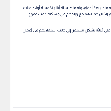
منذ أربعة أعوام، وله منها ستة أبناء (خمسة أولاد وبنت
ام الأبناء جميعهم مع والدهم في مسكنه عقب وقوع
على أبنائه بشكل مستمر، إلى جانب استغلالهم في أعمال