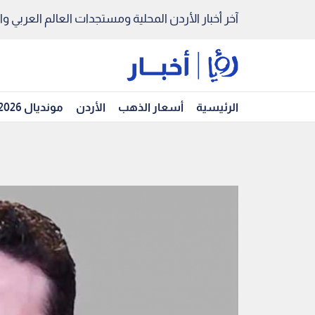
آخر أخبار الأردن المحلية ومستجدات العالم العربي والد
الرئيسية
أسعار الذهب
الأردن
مونديال 2026