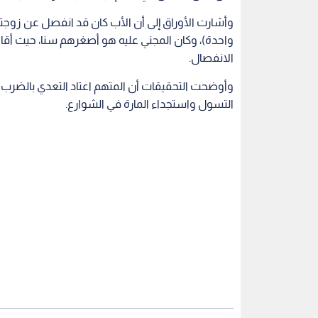
وأشارت الأوراق إلى أن الأب كان قد انفصل عن زوجته 
واحدة)، وكان المجني عليه هو أصغرهم سنا، حيث أق
الانفصال.
وأوضحت التحقيقات أن المتهم اعتاد التعدي بالضرب 
التسول واستجداء المارة في الشوارع.