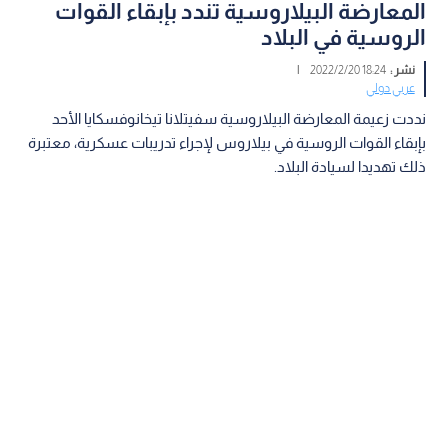
المعارضة البيلاروسية تندد بإبقاء القوات
الروسية في البلاد
نشر :
18:24 2022/2/20
|
عربي دولي
نددت زعيمة المعارضة البيلاروسية سفيتلانا تيخانوفسكايا الأحد
بإبقاء القوات الروسية في بيلاروس لإجراء تدريبات عسكرية، معتبرة
ذلك تهديدا لسيادة البلاد.