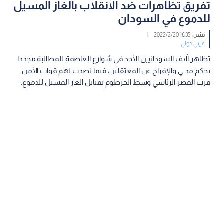
تفريق تظاهرات ضد الانقلاب بالغاز المسيل
للدموع في السودان
نشر :
16:35 2022/2/20
|
عربي دولي
تظاهر آلاف السودانيين الأحد في شوارع العاصمة للمطالبة مجددا
بحكم مدني والإفراج عن المعتقلين، فيما تصدت لهم قوات الأمن
قرب القصر الرئاسي وسط الخرطوم بقنابل الغاز المسيل للدموع.