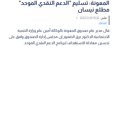
المعونة: تسليم "الدعم النقدي الموحد"
مطلع نيسان
نشر :
10:32 2022/2/20
|
اقتصاد
قال مدير عام صندوق المعونة بالوكالة أمين عام وزارة التنمية
الاجتماعية الدكتور برق الضمور إن مجلس إدارة الصندوق وافق على
تحسين معادلة الاستهداف لبرنامج الدعم النقدي الموحد.