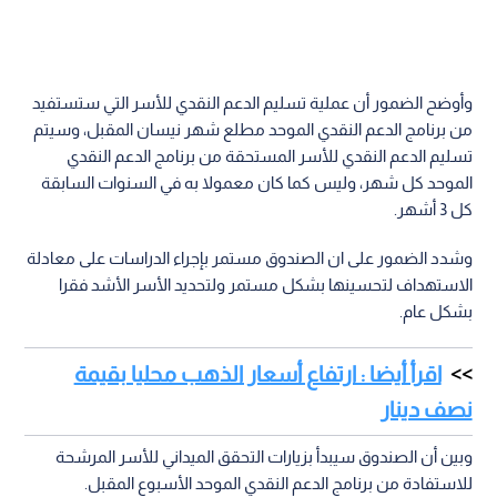
وأوضح الضمور أن عملية تسليم الدعم النقدي للأسر التي ستستفيد
من برنامج الدعم النقدي الموحد مطلع شهر نيسان المقبل، وسيتم
تسليم الدعم النقدي للأسر المستحقة من برنامج الدعم النقدي
الموحد كل شهر، وليس كما كان معمولا به في السنوات السابقة
كل 3 أشهر.
وشدد الضمور على ان الصندوق مستمر بإجراء الدراسات على معادلة
الاستهداف لتحسينها بشكل مستمر ولتحديد الأسر الأشد فقرا
بشكل عام.
اقرأ أيضا : ارتفاع أسعار الذهب محليا بقيمة
نصف دينار
وبين أن الصندوق سيبدأ بزيارات التحقق الميداني للأسر المرشحة
للاستفادة من برنامج الدعم النقدي الموحد الأسبوع المقبل.