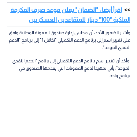
اقرأ أيضا : "الضمان" يعلن موعد صرف المكرمة
الملكية "100" دينار للمتقاعدين العسكريين
وأشار الضمور الأحد، أن مجلس إدارة صندوق المعونة الوطنية وافق
على تغيير اسم إلى برنامج الدعم التكميلي "تكافل 1" إلى برنامج "الدعم
النقدي الموحد".
وأكد أن تغيير اسم برنامج الدعم التكميلي إلى برنامج "الدعم النقدي
الموحد"، يأتي تمهيدا لدمج المعونات التي يقدمها الصندوق في
برنامج واحد.